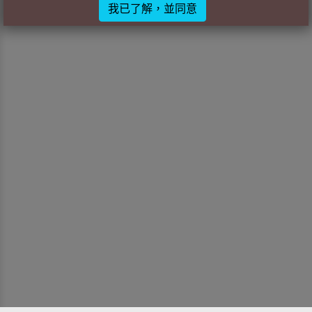
我已了解，並同意